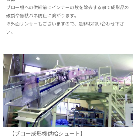
ブロー機への供給前にインナーの埃を除去する事で成形品の
破裂や無駄バネ防止に繋がります。
※外面リンサーもございますので、是非お問い合わせ下さ
い。
【ブロー成形機供給シュート】