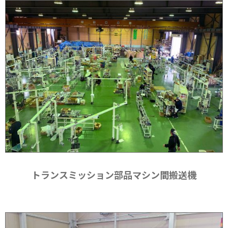
トランスミッション部品マシン間搬送機