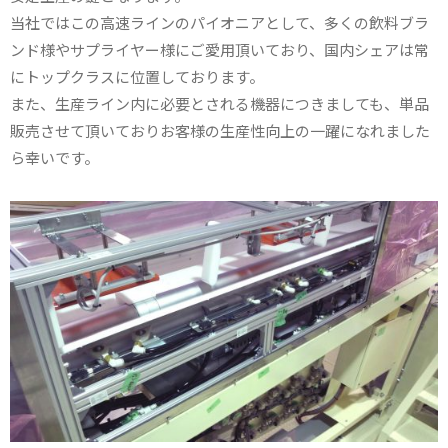
当社ではこの高速ラインのパイオニアとして、多くの飲料ブラ
ンド様やサプライヤー様にご愛用頂いており、国内シェアは常
にトップクラスに位置しております。
また、生産ライン内に必要とされる機器につきましても、単品
販売させて頂いておりお客様の生産性向上の一躍になれました
ら幸いです。