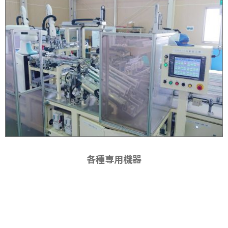
各種専用機器