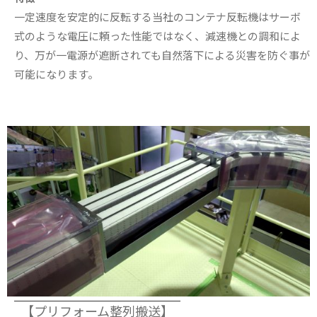
一定速度を安定的に反転する当社のコンテナ反転機はサーボ
式のような電圧に頼った性能ではなく、減速機との調和によ
り、万が一電源が遮断されても自然落下による災害を防ぐ事が
可能になります。
【プリフォーム整列搬送】