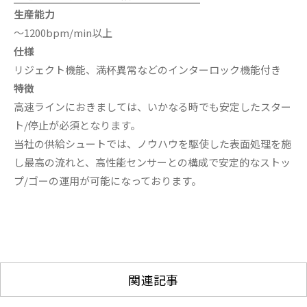
生産能力
〜1200bpm/min以上
仕様
リジェクト機能、満杯異常などのインターロック機能付き
特徴
高速ラインにおきましては、いかなる時でも安定したスター
ト/停止が必須となります。
当社の供給シュートでは、ノウハウを駆使した表面処理を施
し最高の流れと、高性能センサーとの構成で安定的なストッ
プ/ゴーの運用が可能になっております。
関連記事