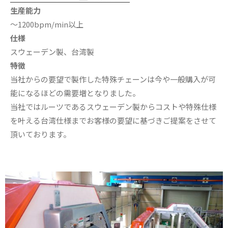
生産能力
〜1200bpm/min以上
仕様
スウェーデン製、台湾製
特徴
当社からの要望で製作した特殊チェーンは今や一般購入が可
能になるほどの需要増となりました。
当社ではルーツであるスウェーデン製からコストや特殊仕様
を叶える台湾仕様までお客様の要望に基づきご提案をさせて
頂いております。