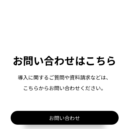
お問い合わせはこちら
導入に関するご質問や資料請求などは、
こちらからお問い合わせください。
お問い合わせ