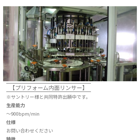
【プリフォーム内面リンサー】
※サントリー様と共同特許出願中です。
生産能力
〜900bpm/min
仕様
お問い合わせください
特徴