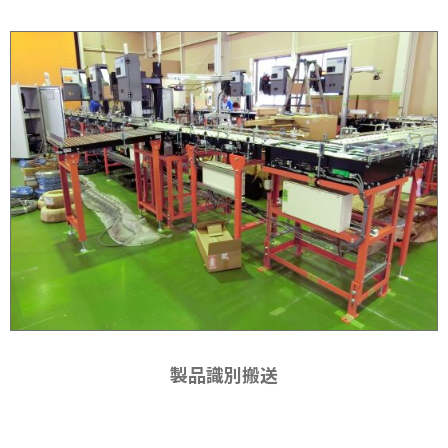
製品識別搬送